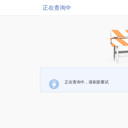
正在查询中
正在查询中，请刷新重试